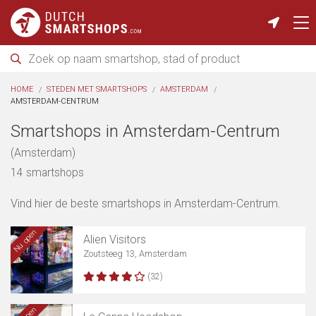
HOME
STEDEN MET SMARTSHOPS
AMSTERDAM
AMSTERDAM-CENTRUM
Smartshops in Amsterdam-Centrum
(Amsterdam)
14 smartshops
Vind hier de beste smartshops in Amsterdam-Centrum.
Nu open
Alien Visitors
Zoutsteeg 13, Amsterdam
(32)