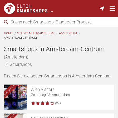
HOME
STÄDTE MIT SMARTSHOPS
AMSTERDAM
AMSTERDAM-CENTRUM
Smartshops in Amsterdam-Centrum
(Amsterdam)
14 Smartshops
Finden Sie die besten Smartshops in Amsterdam-Centrum.
Jetzt geöffnet
Alien Visitors
Zoutsteeg 13, Amsterdam
(32)