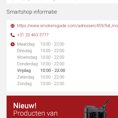
Smartshop informatie
+31 20 463 3777
Maandag
10:00 - 22:00
Dinsdag
10:00 - 22:00
Woensdag
10:00 - 22:00
Donderdag
10:00 - 22:00
Vrijdag
10:00 - 22:00
Zaterdag
10:00 - 22:00
Zondag
10:00 - 22:00