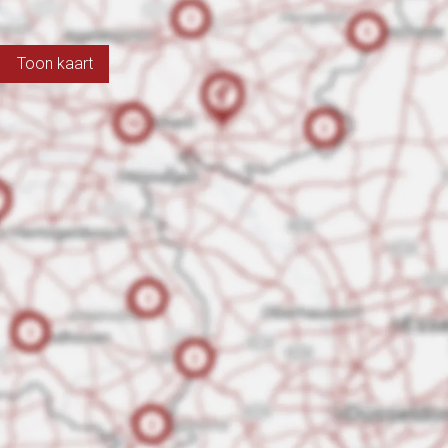
Toon kaart