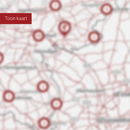
Toon kaart