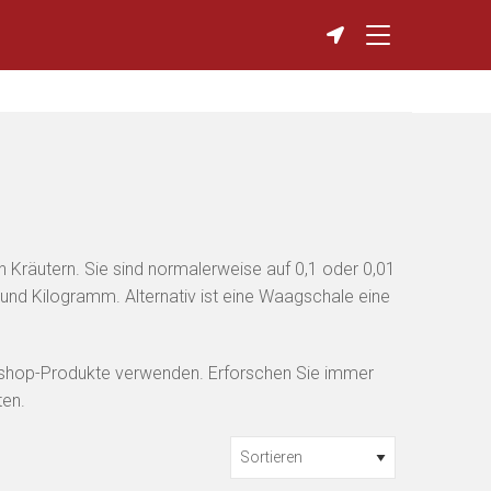
 Kräutern. Sie sind normalerweise auf 0,1 oder 0,01
nd Kilogramm. Alternativ ist eine Waagschale eine
artshop-Produkte verwenden. Erforschen Sie immer
ten.