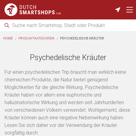
HOME
PRODUKTKATEGORIEN
PSYCHEDELISCHE KRÄUTER
Psychedelische Kräuter
Für einen psychedelischen Trip braucht man wirklich keine
chemischen Produkte, die Natur bietet genügend
Möglichkeiten für die gleiche Wirkung. Psychedelische
Kräuter haben vor allem eine euphorische und
halluzinatorische Wirkung und werden seit Jahrhunderten
von verschiedenen Völkern verwendet. Wohlgemerkt, diese
Kräuter können auch eine negative Nebenwirkung haben.
Lesen Sie sich daher vor der Verwendung der Kräuter
sorgfältig durch.