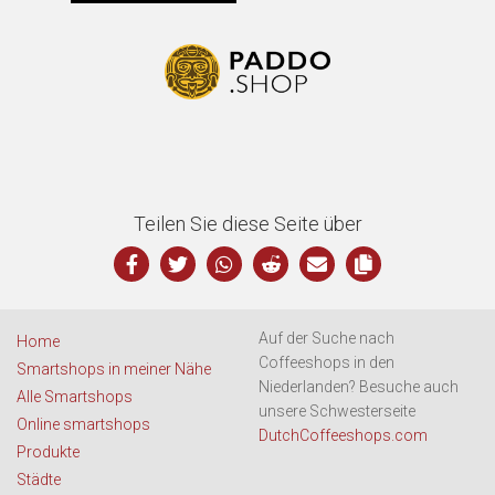
Teilen Sie diese Seite über
Auf der Suche nach
Home
Coffeeshops in den
Smartshops in meiner Nähe
Niederlanden? Besuche auch
Alle Smartshops
unsere Schwesterseite
Online smartshops
DutchCoffeeshops.com
Produkte
Städte