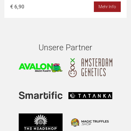
€ 6,90
Mehr Info
Unsere Partner