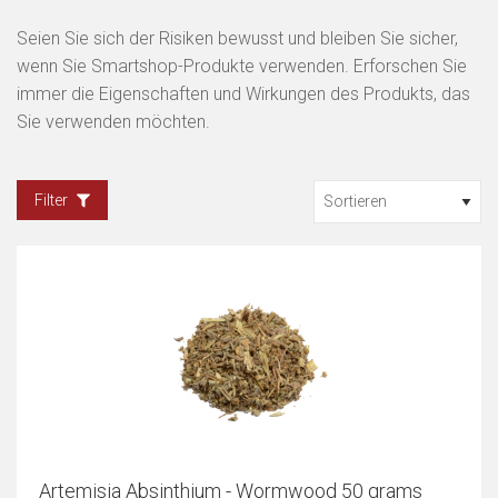
Seien Sie sich der Risiken bewusst und bleiben Sie sicher,
wenn Sie Smartshop-Produkte verwenden. Erforschen Sie
immer die Eigenschaften und Wirkungen des Produkts, das
Sie verwenden möchten.
Filter
Artemisia Absinthium - Wormwood 50 grams