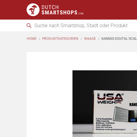
HOME
PRODUKTKATEGORIEN
WAAGE
KANSAS DIGITAL SCAL