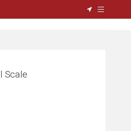
l Scale