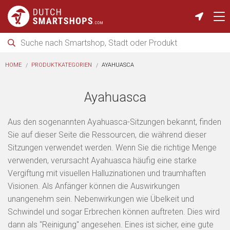
HOME
PRODUKTKATEGORIEN
AYAHUASCA
Ayahuasca
Aus den sogenannten Ayahuasca-Sitzungen bekannt, finden
Sie auf dieser Seite die Ressourcen, die während dieser
Sitzungen verwendet werden. Wenn Sie die richtige Menge
verwenden, verursacht Ayahuasca häufig eine starke
Vergiftung mit visuellen Halluzinationen und traumhaften
Visionen. Als Anfänger können die Auswirkungen
unangenehm sein. Nebenwirkungen wie Übelkeit und
Schwindel und sogar Erbrechen können auftreten. Dies wird
dann als "Reinigung" angesehen. Eines ist sicher, eine gute