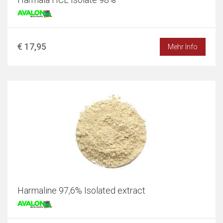
€ 17,95
Mehr Info
Harmaline 97,6% Isolated extract