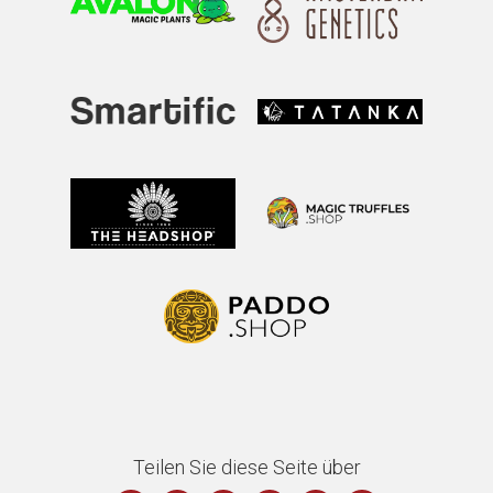
Teilen Sie diese Seite über