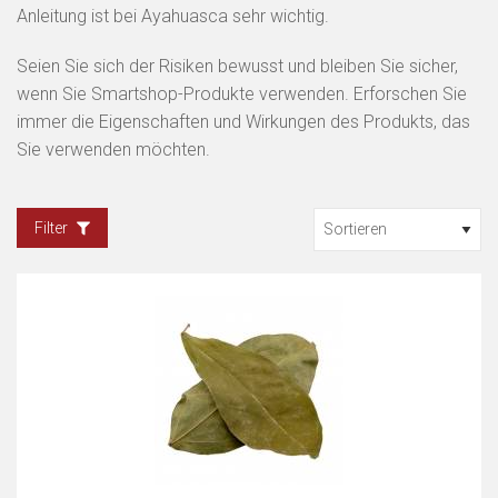
Anleitung ist bei Ayahuasca sehr wichtig.
Seien Sie sich der Risiken bewusst und bleiben Sie sicher,
wenn Sie Smartshop-Produkte verwenden. Erforschen Sie
immer die Eigenschaften und Wirkungen des Produkts, das
Sie verwenden möchten.
Filter