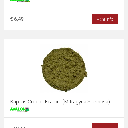
€ 6,49
Mehr Info
Kapuas Green - Kratom (Mitragyna Speciosa)