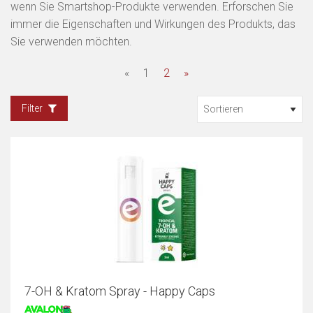
wenn Sie Smartshop-Produkte verwenden. Erforschen Sie
immer die Eigenschaften und Wirkungen des Produkts, das
Sie verwenden möchten.
«
1
2
»
Filter
7-OH & Kratom Spray - Happy Caps