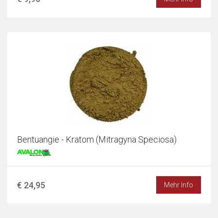
Bentuangie - Kratom (Mitragyna Speciosa)
€ 24,95
Mehr Info