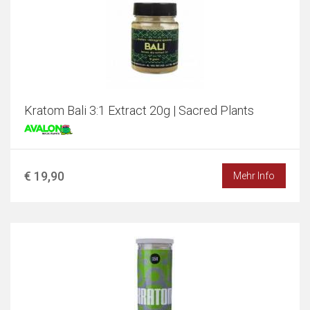
Kratom Bali 3:1 Extract 20g | Sacred Plants
€ 19,90
Mehr Info