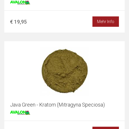
€ 19,95
Mehr Info
Java Green - Kratom (Mitragyna Speciosa)