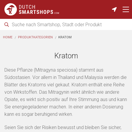
HOME
PRODUKTKATEGORIEN
KRATOM
Kratom
Diese Pflanze (Mitragyna speciosa) stammt aus
Südostasien. Vor allem in Thailand und Malaysia werden die
Blätter des Kratoms viel gekaut. Kratom enthält eine Reihe
von Wirkstoffen. Das Mitragynin wirkt ähnlich wie andere
Opiate, es wirkt sich positiv auf Ihre Stimmung aus und kann
Sie energiegeladener machen. In einer anderen Dosierung
kann es sogar beruhigend wirken.
Seien Sie sich der Risiken bewusst und bleiben Sie sicher,