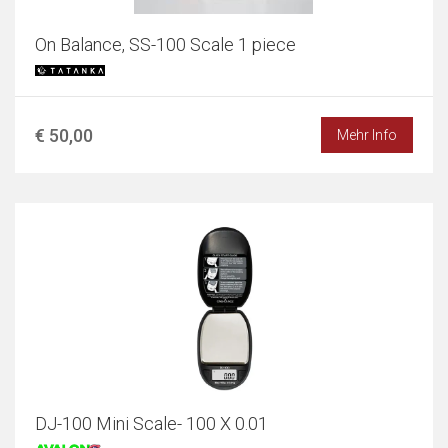
On Balance, SS-100 Scale 1 piece
€ 50,00
Mehr Info
DJ-100 Mini Scale- 100 X 0.01