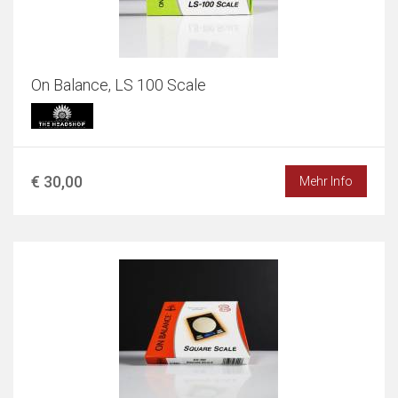
On Balance, LS 100 Scale
€ 30,00
Mehr Info