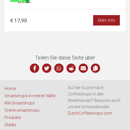
€ 17,90
Mehr Info
Teilen Sie diese Seite über
Auf der Suche nach
Home
Coffeeshops in den
Smartshops in meiner Nähe
Niederlanden? Besuche auch
Alle Smartshops
unsere Schwesterseite
Online smartshops
DutchCoffeeshops.com
Produkte
Städte