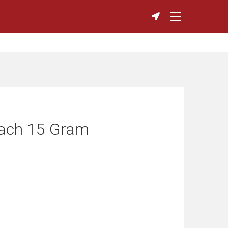
each 15 Gram