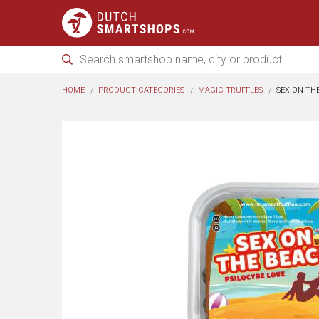
HOME
PRODUCT CATEGORIES
MAGIC TRUFFLES
SEX ON TH