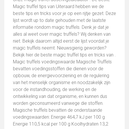
Magic truffel tips van Uiteraard hebben we de
beste tips en tricks voor je op een rijtje gezet. Deze
lijst wordt up to date gehouden met de laatste
informatie rondom magic truffels. Denk je dat je
alles al weet over magic truffels? Wij denken van
niet. Bekijk daarom altijd eerst de lijst voordat je
magic truffels neemt. Nieuwsgierig geworden?
Bekijk hier de beste magic truffel tips en tricks van .
Magic truffels voedingswaarde Magische Truffels
bevatten voedingsstoffen die dienen voor de
opbouw, de energievoorziening en de regulering
van het menselijk organisme en noodzakelijk zijn
voor de instandhouding, de werking en de
ontwikkeling van dat organisme, en kunnen dus
worden geconsumeerd vanwege die stoffen.
Magische truffels bevatten de onderstaande
voedingswaarden: Energie 464,7 kJ per 100 g
Energie 110,5 kcal per 100 g Koolhydraten 13,2