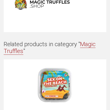
Related products in category "
Magic
Truffles
"