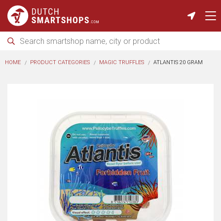
HOME
PRODUCT CATEGORIES
MAGIC TRUFFLES
ATLANTIS 20 GRAM