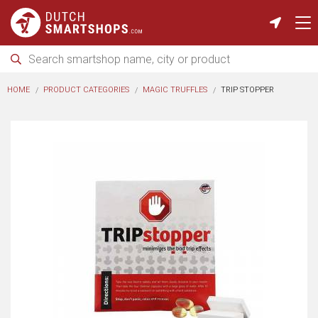
HOME
PRODUCT CATEGORIES
MAGIC TRUFFLES
TRIP STOPPER