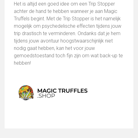
Het is altijd een goed idee om een Trip Stopper
achter de hand te hebben wanneer je aan Magic
Truffels begint. Met de Trip Stopper is het namelijk
mogelijk om psychedelische effecten tijdens jouw
trip drastisch te verminderen. Ondanks dat je hem
tijdens jouw avontuur hoogstwaarschijnlijk niet
nodig gaat hebben, kan het voor jouw
gemoedstoestand toch fijn zijn om wat back-up te
hebben!