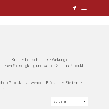
lüssige Kräuter betrachten. Die Wirkung der
n. Lesen Sie sorgfältig und wählen Sie das Produkt
artshop-Produkte verwenden. Erforschen Sie immer
ten.