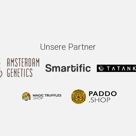
Unsere Partner