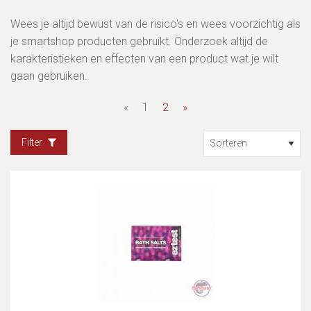
Wees je altijd bewust van de risico's en wees voorzichtig als
je smartshop producten gebruikt. Onderzoek altijd de
karakteristieken en effecten van een product wat je wilt
gaan gebruiken.
«
1
2
»
Filter