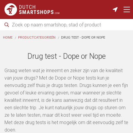
HOME
PRODUCTCATEGORIEËN
DRUG TEST - DOPE OR NOPE
Drug test - Dope or Nope
Graag weten wat je inneemt en zeker zijn van de kwaliteit
van jouw drugs? Met de Dope or Nope tests kun je
eenvoudig zelf thuis je drugs testen. Drugs kunnen je een fijn
gevoel of leuke ervaring geven, maar wanneer je slechte
kwaliteit inneemt, is de kans aanwezig dat dit resulteert in
een slechte trip. Je kunt natuurlijk jouw drugs op sturen om
ze te laten testen, maar dit kost weer veel tijd en moeite.
Met deze drug tests is het mogelijk om dit eenvoudig zelf te
doen.