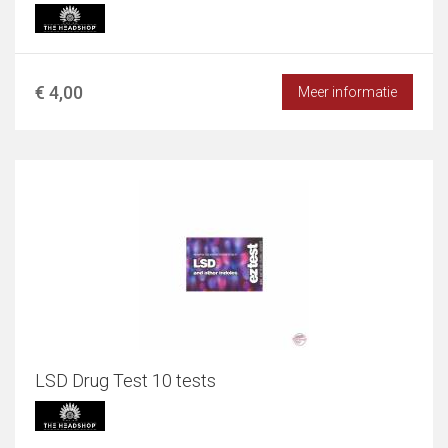
€ 4,00
Meer informatie
LSD Drug Test 10 tests