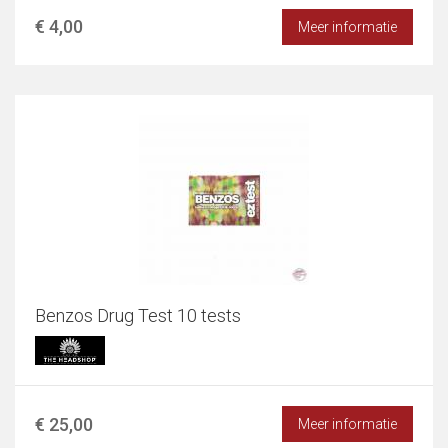
€ 4,00
Meer informatie
Benzos Drug Test 10 tests
€ 25,00
Meer informatie