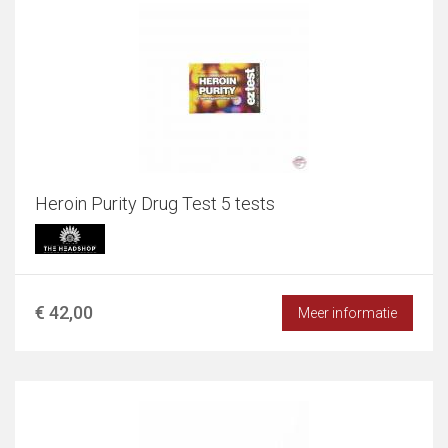
Heroin Purity Drug Test 5 tests
€ 42,00
Meer informatie