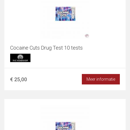
Cocaine Cuts Drug Test 10 tests
€ 25,00
Meer informatie