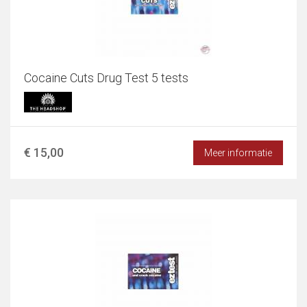
Cocaine Cuts Drug Test 5 tests
€ 15,00
Meer informatie