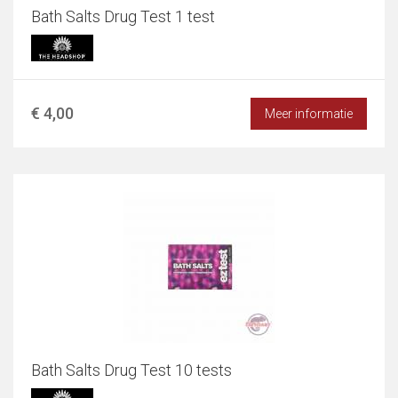
Bath Salts Drug Test 1 test
€ 4,00
Meer informatie
Bath Salts Drug Test 10 tests