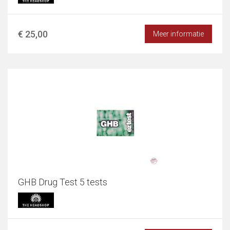
€ 25,00
Meer informatie
GHB Drug Test 5 tests