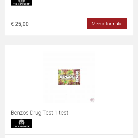
€ 25,00
Meer informatie
Benzos Drug Test 1 test