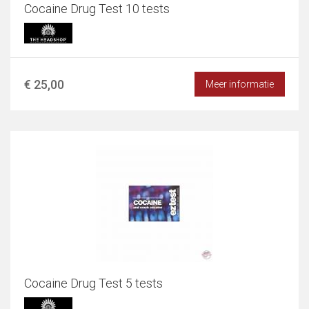
Cocaine Drug Test 10 tests
€ 25,00
Meer informatie
Cocaine Drug Test 5 tests