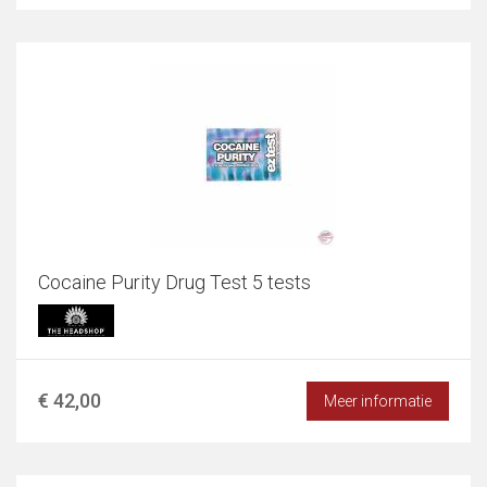
Cocaine Purity Drug Test 5 tests
€ 42,00
Meer informatie