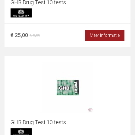
GHB Drug Test 10 tests
€ 25,00
Meer informatie
€ 0,00
GHB Drug Test 10 tests