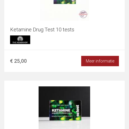
Ketamine Drug Test 10 tests
€ 25,00
Meer informatie