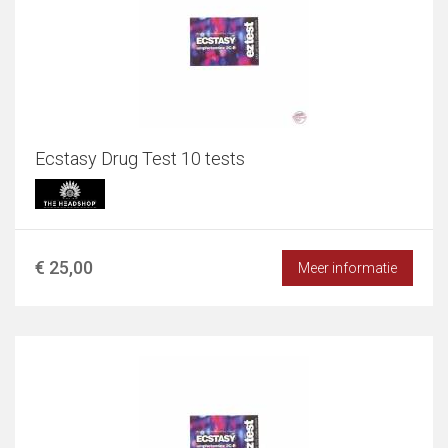
Ecstasy Drug Test 10 tests
€ 25,00
Meer informatie