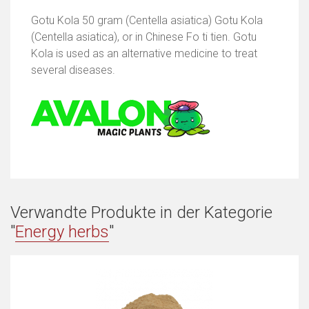
Gotu Kola 50 gram (Centella asiatica) Gotu Kola
(Centella asiatica), or in Chinese Fo ti tien. Gotu
Kola is used as an alternative medicine to treat
several diseases.
Verwandte Produkte in der Kategorie
"
Energy herbs
"