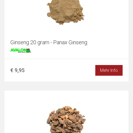
Ginseng 20 gram - Panax Ginseng
€ 9,95
Mehr Info