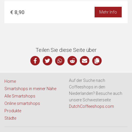
€ 8,90
Mehr Info
Teilen Sie diese Seite über
Auf der Suche nach
Home
Coffeeshops in den
Smartshops in meiner Nähe
Niederlanden? Besuche auch
Alle Smartshops
unsere Schwesterseite
Online smartshops
DutchCoffeeshops.com
Produkte
Städte