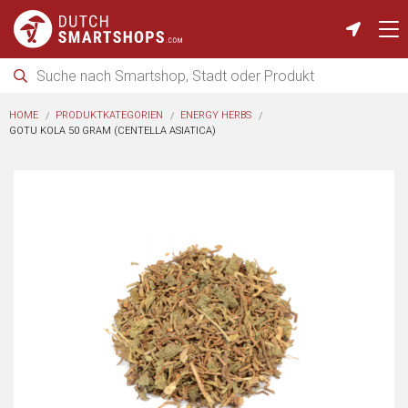
HOME
PRODUKTKATEGORIEN
ENERGY HERBS
GOTU KOLA 50 GRAM (CENTELLA ASIATICA)