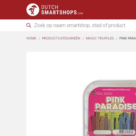
HOME
PRODUCTCATEGORIEËN
MAGIC TRUFFLES
PINK PARA