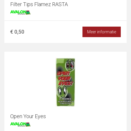
Filter Tips Flamez RASTA
€ 0,50
Meer informatie
Open Your Eyes