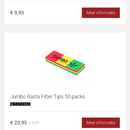
€ 9,95
Meer informatie
Jumbo Rasta Filter Tips 50 packs
€ 23,95
Meer informatie
€ 0,00