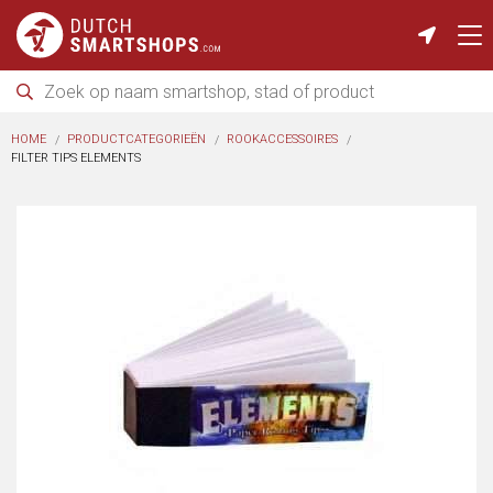
HOME
PRODUCTCATEGORIEËN
ROOKACCESSOIRES
FILTER TIPS ELEMENTS