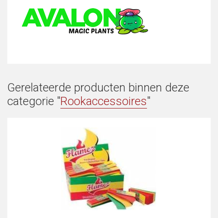
Gerelateerde producten binnen deze
categorie "
Rookaccessoires
"