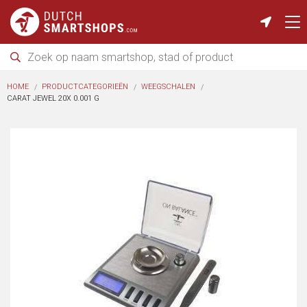
HOME
PRODUCTCATEGORIEËN
WEEGSCHALEN
CARAT JEWEL 20X 0.001 G