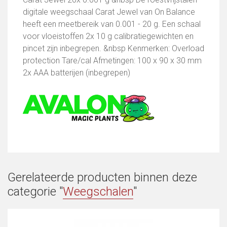
digitale weegschaal Carat Jewel van On Balance
heeft een meetbereik van 0.001 - 20 g. Een schaal
voor vloeistoffen 2x 10 g calibratiegewichten en
pincet zijn inbegrepen. &nbsp Kenmerken: Overload
protection Tare/cal Afmetingen: 100 x 90 x 30 mm
2x AAA batterijen (inbegrepen)
Gerelateerde producten binnen deze
categorie "
Weegschalen
"