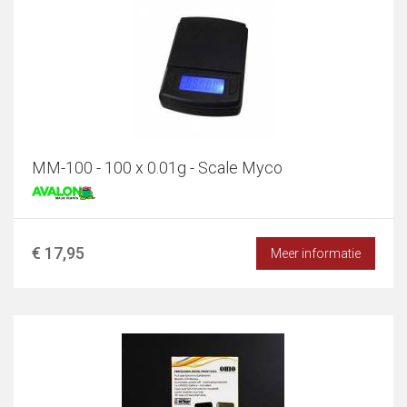
MM-100 - 100 x 0.01g - Scale Myco
€ 17,95
Meer informatie