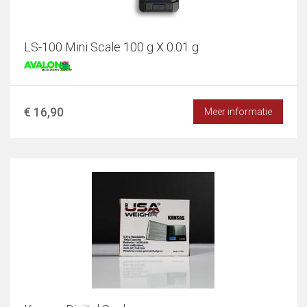
LS-100 Mini Scale 100 g X 0.01 g
€ 16,90
Meer informatie