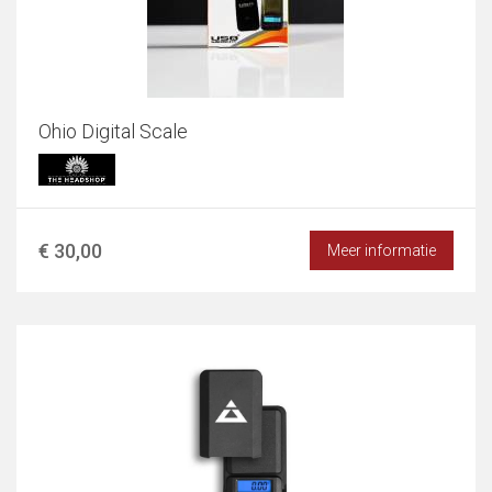
Ohio Digital Scale
€ 30,00
Meer informatie