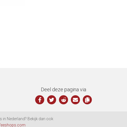
Deel deze pagina via
 in Nederland? Bekijk dan ook
feeshops.com