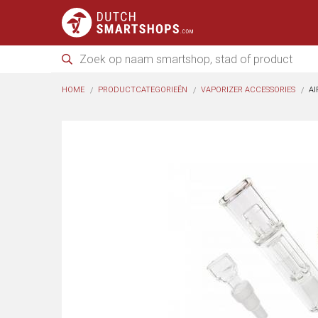
HOME
PRODUCTCATEGORIEËN
VAPORIZER ACCESSORIES
AI