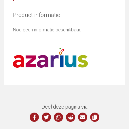
Product informatie
Nog geen informatie beschikbaar.
Deel deze pagina via