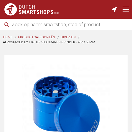
HOME
PRODUCTCATEGORIEËN
DIVERSEN
AEROSPACED BY HIGHER STANDARDS GRINDER - 4 PC 50MM