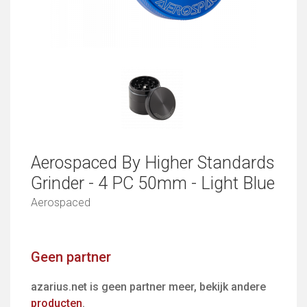
Aerospaced By Higher Standards
Grinder - 4 PC 50mm - Light Blue
Aerospaced
Geen partner
azarius.net is geen partner meer, bekijk andere
producten
.