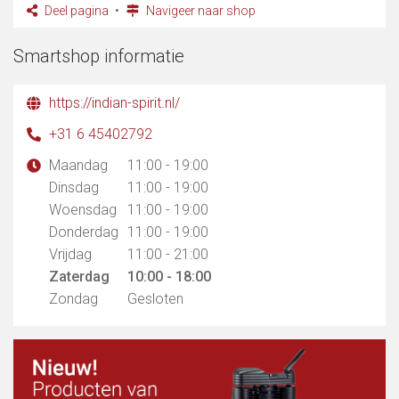
Deel pagina
Navigeer naar shop
Smartshop informatie
https://indian-spirit.nl/
+31 6 45402792
Maandag
11:00 - 19:00
Dinsdag
11:00 - 19:00
Woensdag
11:00 - 19:00
Donderdag
11:00 - 19:00
Vrijdag
11:00 - 21:00
Zaterdag
10:00 - 18:00
Zondag
Gesloten