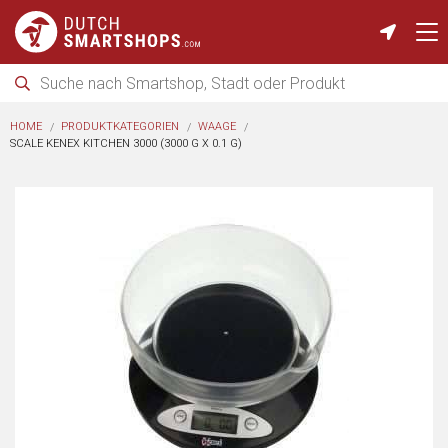
HOME
PRODUKTKATEGORIEN
WAAGE
SCALE KENEX KITCHEN 3000 (3000 G X 0.1 G)