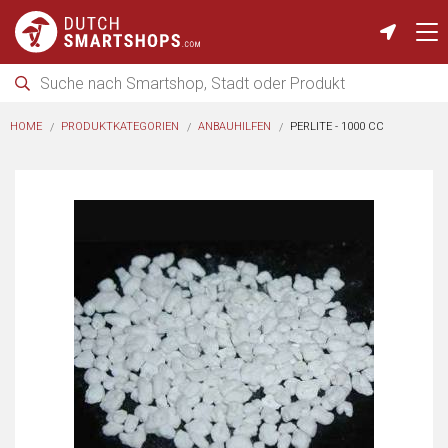
HOME
PRODUKTKATEGORIEN
ANBAUHILFEN
PERLITE - 1000 CC