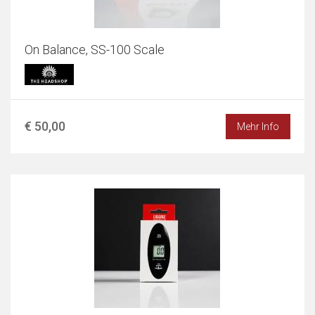
On Balance, SS-100 Scale
€ 50,00
Mehr Info