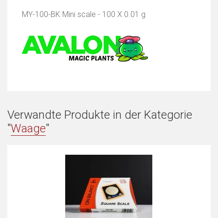
MY-100-BK Mini scale - 100 X 0.01 g
Verwandte Produkte in der Kategorie
"
Waage
"