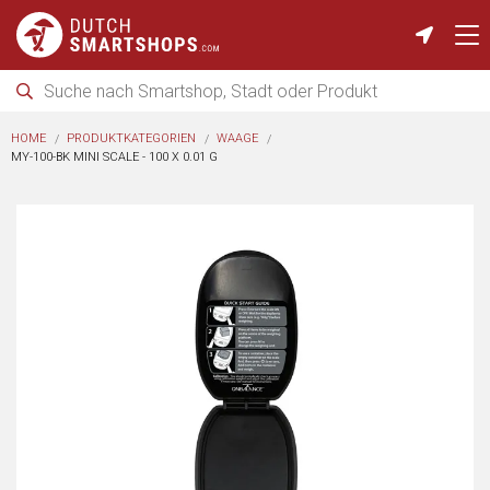
HOME
PRODUKTKATEGORIEN
WAAGE
MY-100-BK MINI SCALE - 100 X 0.01 G