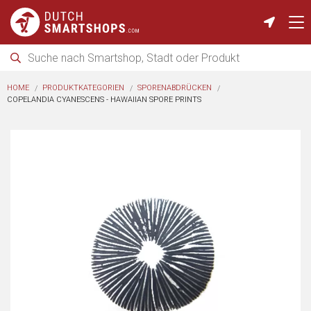
HOME
PRODUKTKATEGORIEN
SPORENABDRÜCKEN
COPELANDIA CYANESCENS - HAWAIIAN SPORE PRINTS