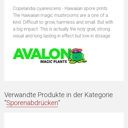
Copelandia cyanescens - Hawaiian spore prints
The Hawaiian magic mushrooms are a one of a
kind. Difficult to grow, harmless and small. But with
a big impact. This is actually the holy grail, strong
visual and long lasting in effect but low in dosage.
Verwandte Produkte in der Kategorie
"
Sporenabdrücken
"