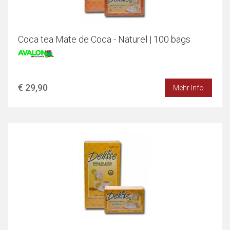
Coca tea Mate de Coca - Naturel | 100 bags
€ 29,90
Mehr Info