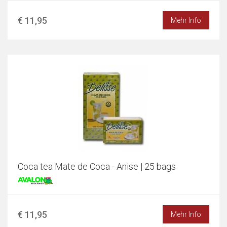
€ 11,95
Mehr Info
Coca tea Mate de Coca - Anise | 25 bags
€ 11,95
Mehr Info