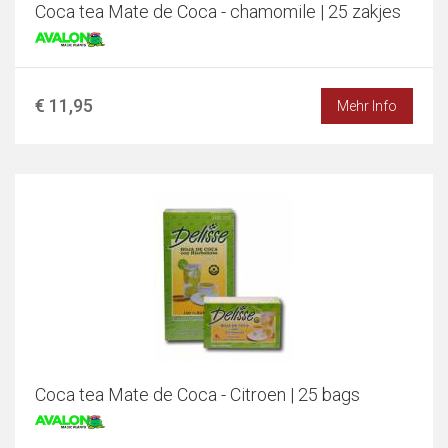
Coca tea Mate de Coca - chamomile | 25 zakjes
€ 11,95
Mehr Info
Coca tea Mate de Coca - Citroen | 25 bags