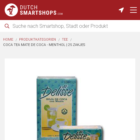
HOME
PRODUKTKATEGORIEN
TEE
COCA TEA MATE DE COCA - MENTHOL | 25 ZAKJES