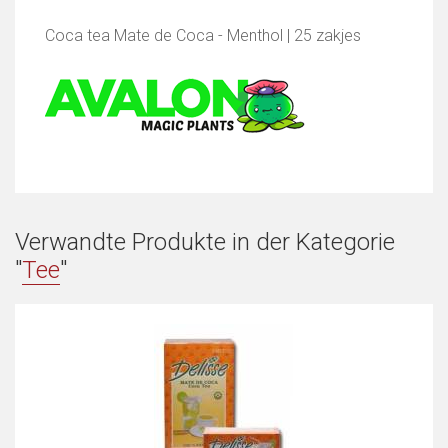
Coca tea Mate de Coca - Menthol | 25 zakjes
Verwandte Produkte in der Kategorie
"
Tee
"