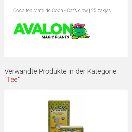
Coca tea Mate de Coca - Cat's claw | 25 zakjes
Verwandte Produkte in der Kategorie
"
Tee
"