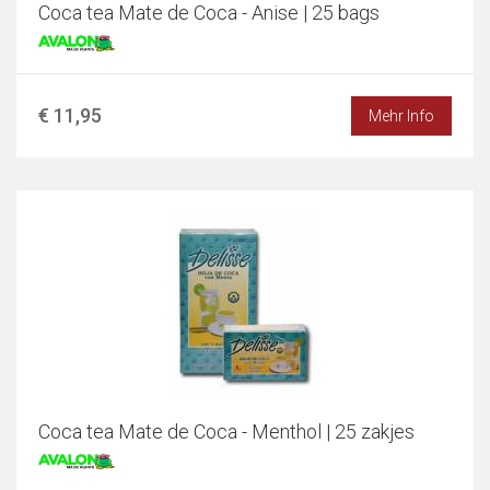
Coca tea Mate de Coca - Anise | 25 bags
€ 11,95
Mehr Info
Coca tea Mate de Coca - Menthol | 25 zakjes