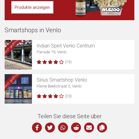
Smartshops in Venlo
Jetzt geöffnet
Indian Spirit Venlo Centrum
Parade 79, Venlo
Karte anzeigen
(19)
Jetzt geöffnet
Sirius Smartshop Venlo
Kleine Beekstraat 5, Venlo
(20)
Teilen Sie diese Seite über