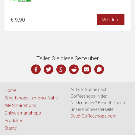
€ 9,90
Mehr Info
Teilen Sie diese Seite über
Auf der Suche nach
Home
Coffeeshops in den
Smartshops in meiner Nähe
Niederlanden? Besuche auch
Alle Smartshops
unsere Schwesterseite
Online smartshops
DutchCoffeeshops.com
Produkte
Städte