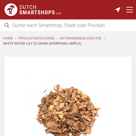
HOME
PRODUKTKATEGORIEN
ENTSPANNENDE KRÄUTER
WHITE WATER LILY 20 GRAM (NYMPHAEA AMPLA)