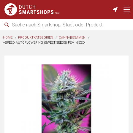
HOME
PRODUKTKATEGORIEN
CANNABISSAMEN
+SPEED AUTOFLOWERING (SWEET SEEDS) FEMINIZED