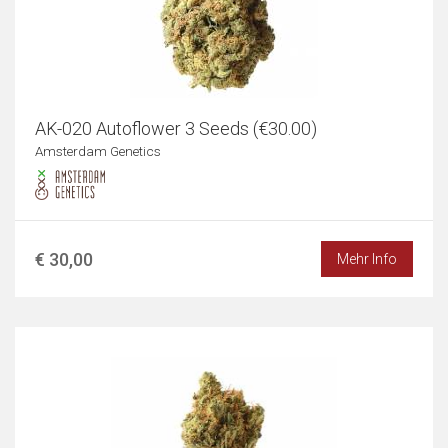
AK-020 Autoflower 3 Seeds (€30.00)
Amsterdam Genetics
€ 30,00
Mehr Info