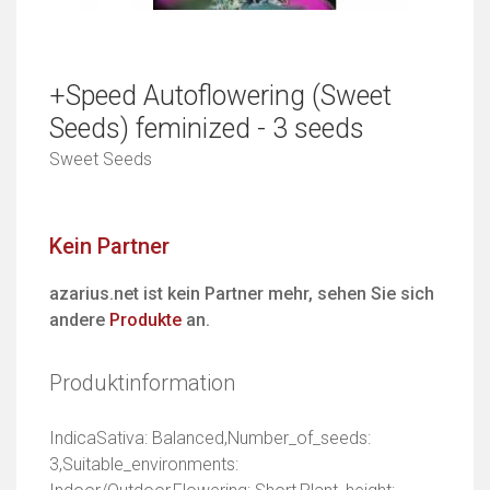
+Speed Autoflowering (Sweet
Seeds) feminized - 3 seeds
Sweet Seeds
Kein Partner
azarius.net ist kein Partner mehr, sehen Sie sich
andere
Produkte
an.
Produktinformation
IndicaSativa: Balanced,Number_of_seeds:
3,Suitable_environments: