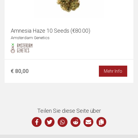
Amnesia Haze 10 Seeds (€80.00)
Amsterdam Genetics
€ 80,00
Mehr Info
Teilen Sie diese Seite über