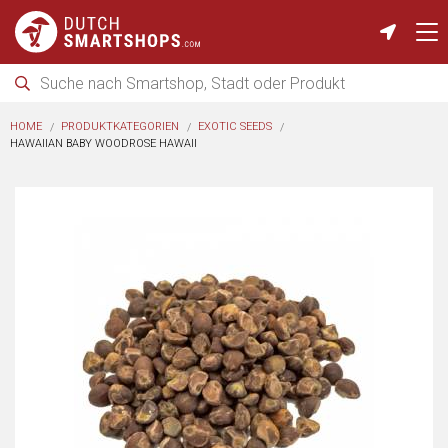
HOME
PRODUKTKATEGORIEN
EXOTIC SEEDS
HAWAIIAN BABY WOODROSE HAWAII