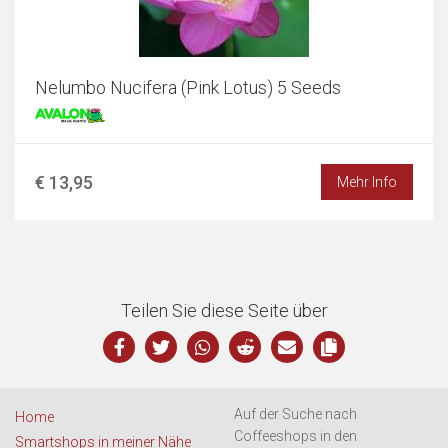
Nelumbo Nucifera (Pink Lotus) 5 Seeds
€ 13,95
Mehr Info
Teilen Sie diese Seite über
Auf der Suche nach
Home
Coffeeshops in den
Smartshops in meiner Nähe