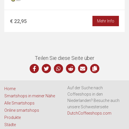
€ 22,95
Mehr Info
Teilen Sie diese Seite über
Auf der Suche nach
Home
Coffeeshops in den
Smartshops in meiner Nähe
Niederlanden? Besuche auch
Alle Smartshops
unsere Schwesterseite
Online smartshops
DutchCoffeeshops.com
Produkte
Städte