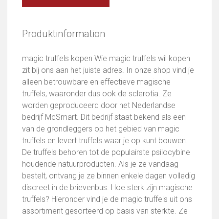
Produktinformation
magic truffels kopen Wie magic truffels wil kopen
zit bij ons aan het juiste adres. In onze shop vind je
alleen betrouwbare en effectieve magische
truffels, waaronder dus ook de sclerotia. Ze
worden geproduceerd door het Nederlandse
bedrijf McSmart. Dit bedrijf staat bekend als een
van de grondleggers op het gebied van magic
truffels en levert truffels waar je op kunt bouwen.
De truffels behoren tot de populairste psilocybine
houdende natuurproducten. Als je ze vandaag
bestelt, ontvang je ze binnen enkele dagen volledig
discreet in de brievenbus. Hoe sterk zijn magische
truffels? Hieronder vind je de magic truffels uit ons
assortiment gesorteerd op basis van sterkte. Ze