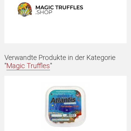
Verwandte Produkte in der Kategorie
"
Magic Truffles
"