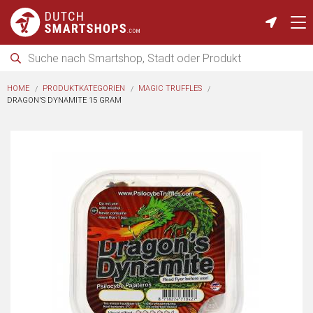
HOME
PRODUKTKATEGORIEN
MAGIC TRUFFLES
DRAGON'S DYNAMITE 15 GRAM