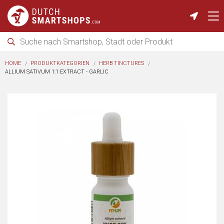
HOME
PRODUKTKATEGORIEN
HERB TINCTURES
ALLIUM SATIVUM 1:1 EXTRACT - GARLIC