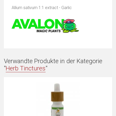
Allium sativum 1:1 extract - Garlic
Verwandte Produkte in der Kategorie
"
Herb Tinctures
"