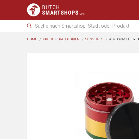
HOME
PRODUKTKATEGORIEN
SONSTIGES
AEROSPACED BY H