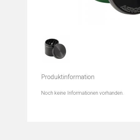
Produktinformation
Noch keine Informationen vorhanden.