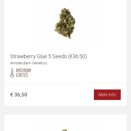
Strawberry Glue 5 Seeds (€36.50)
Amsterdam Genetics
€ 36,50
Mehr Info