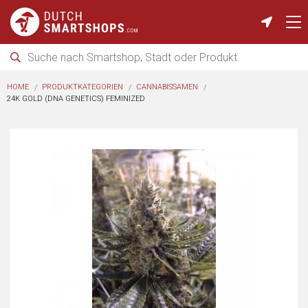
HOME
PRODUKTKATEGORIEN
CANNABISSAMEN
24K GOLD (DNA GENETICS) FEMINIZED