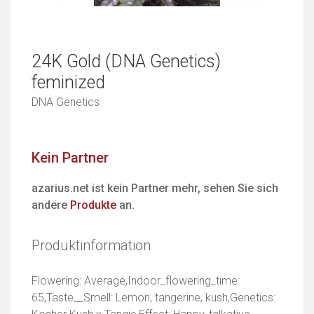
24K Gold (DNA Genetics)
feminized
DNA Genetics
Kein Partner
azarius.net ist kein Partner mehr, sehen Sie sich
andere
Produkte
an.
Produktinformation
Flowering: Average,Indoor_flowering_time:
65,Taste__Smell: Lemon, tangerine, kush,Genetics: