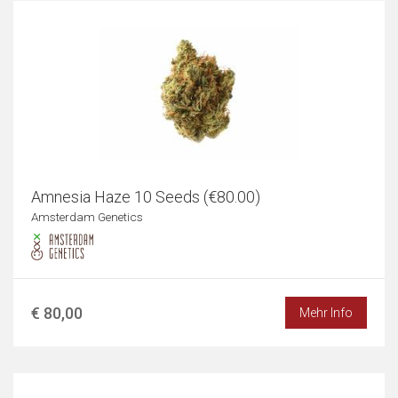
Amnesia Haze 10 Seeds (€80.00)
Amsterdam Genetics
€ 80,00
Mehr Info