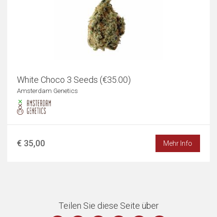
White Choco 3 Seeds (€35.00)
Amsterdam Genetics
€ 35,00
Mehr Info
Teilen Sie diese Seite über