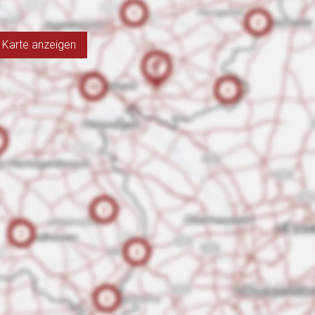
Karte anzeigen