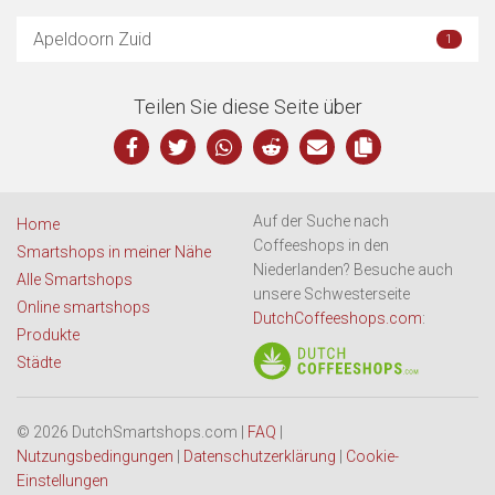
Apeldoorn Zuid
1
Karte anzeigen
Teilen Sie diese Seite über
Auf der Suche nach
Home
Coffeeshops in den
Smartshops in meiner Nähe
Niederlanden? Besuche auch
Alle Smartshops
unsere Schwesterseite
Online smartshops
DutchCoffeeshops.com
:
Produkte
Städte
© 2026 DutchSmartshops.com |
FAQ
|
Nutzungsbedingungen
|
Datenschutzerklärung
|
Cookie-
Einstellungen